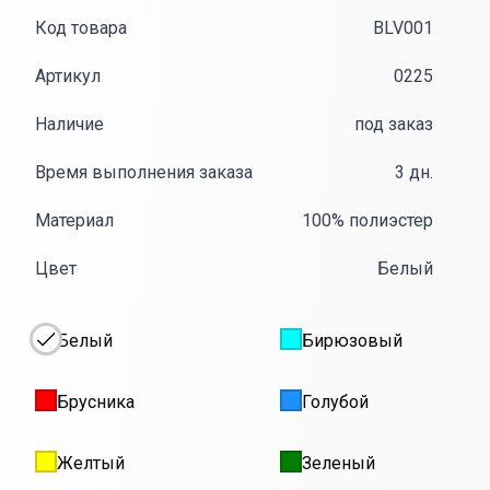
Код товара
BLV001
Артикул
0225
Наличие
под заказ
Время выполнения заказа
3 дн.
Материал
100% полиэстер
Цвет
Белый
Белый
Бирюзовый
Брусника
Голубой
Желтый
Зеленый