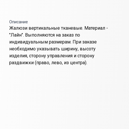
Описание
Жалюзи вертикальные тканевые. Материал -
"Лайн". Выполняются на заказ по
индивидуальным размерам. При заказе
необходимо указывать ширину, высоту
изделия, сторону управления и сторону
раздвижки (право, лево, из центра).