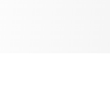
ПОКУПАТЕЛЯМ
Как заказать?
Доставка
Оплата
Оптовикам
Защита данных