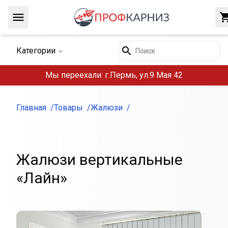
Навигация
Поиск
Категории
Мы переехали: г.Пермь, ул.9 Мая 42
Главная
Товары
Жалюзи
Жалюзи вертикальные
«Лайн»
Внешний вид