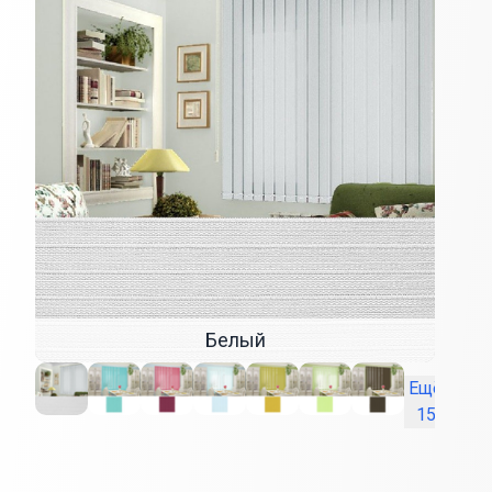
Белый
Ещё
15