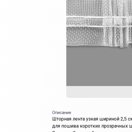
Описание
Шторная лента узкая шириной 2,5 с
для пошива коротких прозрачных шт