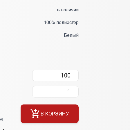
в наличии
100% полиэстер
Белый
В КОРЗИНУ
см