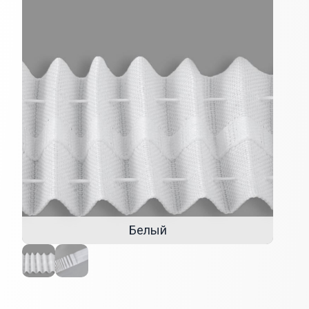
Внешний вид
Белый