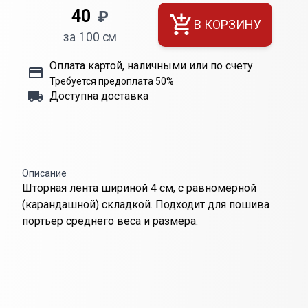
40
₽
В КОРЗИНУ
за 100 см
Оплата картой, наличными или по счету
Требуется предоплата 50%
Доступна доставка
Описание
Шторная лента шириной 4 см, с равномерной
(карандашной) складкой. Подходит для пошива
портьер среднего веса и размера.