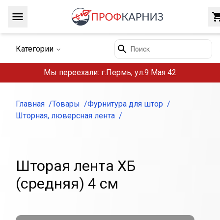
Навигация
Поиск
Категории
Мы переехали: г.Пермь, ул.9 Мая 42
Главная
Товары
Фурнитура для штор
Шторная, люверсная лента
Шторая лента ХБ
(средняя) 4 см