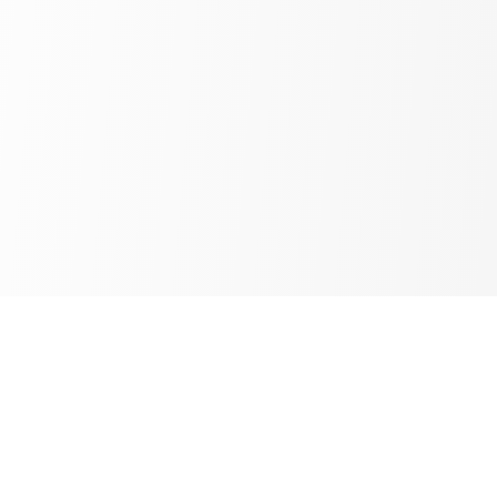
ПОКУПАТЕЛЯМ