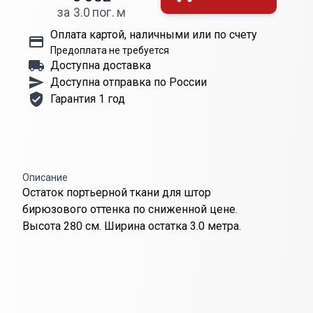
за 3.0 пог. м
Оплата картой, наличными или по счету
Предоплата не требуется
Доступна доставка
Доступна отправка по России
Гарантия 1 год
Описание
Остаток портьерной ткани для штор
бирюзового оттенка по сниженной цене.
Высота 280 см. Ширина остатка 3.0 метра.