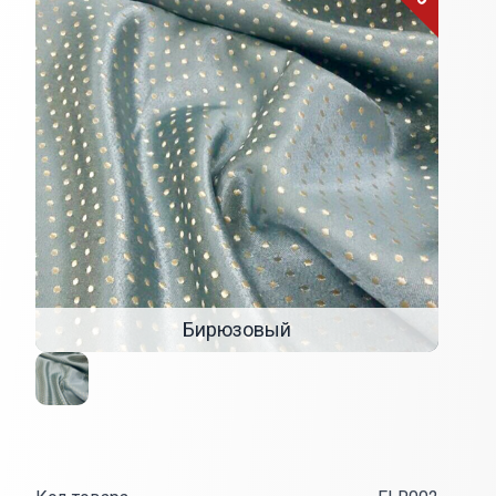
Бирюзовый