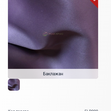
Баклажан