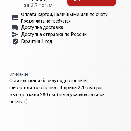
за 2.7 пог. м
Оплата картой, наличными или по счету
Предоплата не требуется
Доступна доставка
Доступна отправка по России
Гарантия 1 год
Описание
Остаток ткани блэкаут однотонный
фиолетового оттенка . Ширина 270 см при
высоте ткани 280 см. (цена указана за весь
остаток)