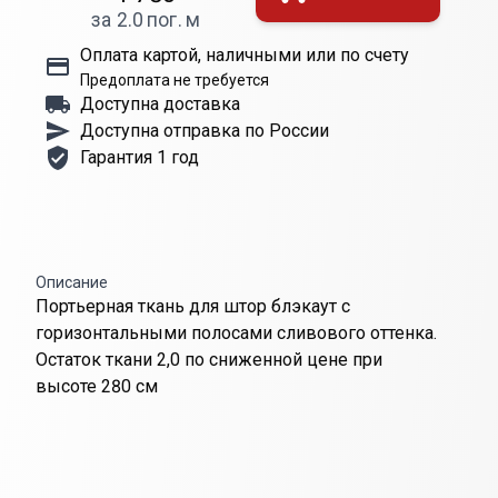
за 2.0 пог. м
Оплата картой, наличными или по счету
Предоплата не требуется
Доступна доставка
Доступна отправка по России
Гарантия 1 год
Описание
Портьерная ткань для штор блэкаут с
горизонтальными полосами сливового оттенка.
Остаток ткани 2,0 по сниженной цене при
высоте 280 см