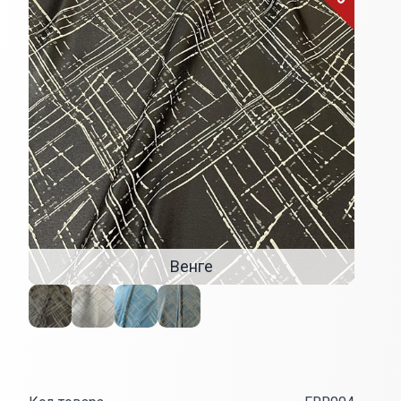
Венге