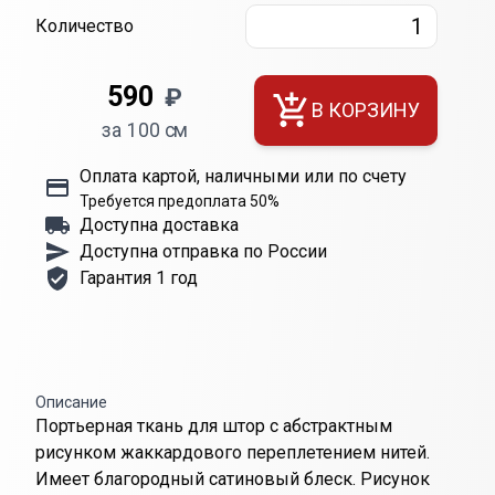
Количество
590
₽
В КОРЗИНУ
за 100 см
Оплата картой, наличными или по счету
Требуется предоплата 50%
Доступна доставка
Доступна отправка по России
Гарантия 1 год
Описание
Портьерная ткань для штор с абстрактным
рисунком жаккардового переплетением нитей.
Имеет благородный сатиновый блеск. Рисунок