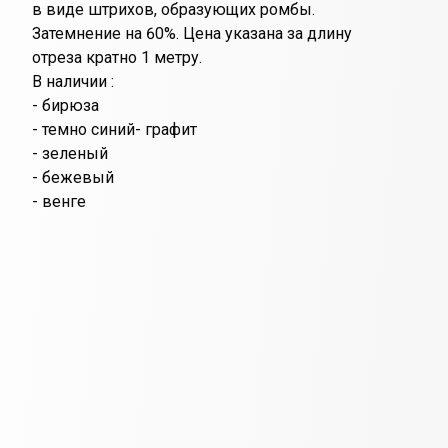
в виде штрихов, образующих ромбы.
Затемнение на 60%. Цена указана за длину
отреза кратно 1 метру.
В наличии :
- бирюза
- темно синий- графит
- зеленый
- бежевый
- венге