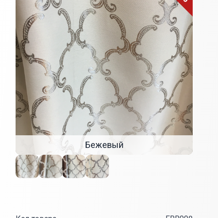
Бежевый