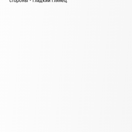
стороны - гладкий глянец.