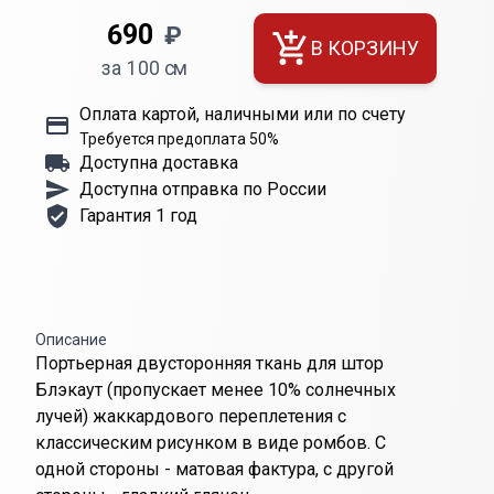
690
₽
В КОРЗИНУ
за 100 см
Оплата картой, наличными или по счету
Требуется предоплата 50%
Доступна доставка
Доступна отправка по России
Гарантия 1 год
Описание
Портьерная двусторонняя ткань для штор
Блэкаут (пропускает менее 10% солнечных
лучей) жаккардового переплетения с
классическим рисунком в виде ромбов. С
одной стороны - матовая фактура, с другой