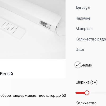
Артикул
Наличие
Материал
Количество ряд
Цвет
Белый
Белый
Ширина
Ширина (см)
сборе, выдерживает вес штор до 50
Количество