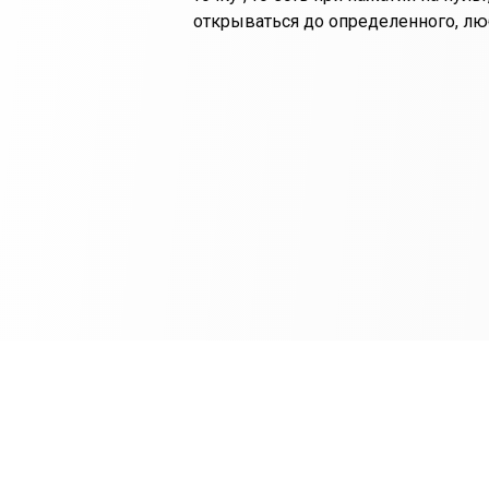
открываться до определенного, лю