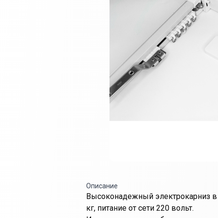
Описание
Высоконадежный электрокарниз в 
кг, питание от сети 220 вольт.