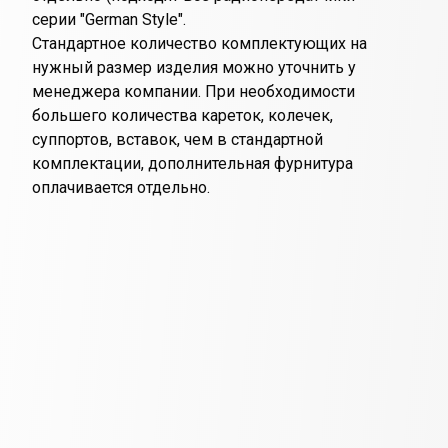
серии "German Style".
Стандартное количество комплектующих на
нужный размер изделия можно уточнить у
менеджера компании. При необходимости
большего количества кареток, колечек,
суппортов, вставок, чем в стандартной
комплектации, дополнительная фурнитура
оплачивается отдельно.