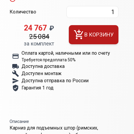
Количество
24 767
₽
В КОРЗИНУ
25 084
за комплект
Оплата картой, наличными или по счету
Требуется предоплата 50%
Доступна доставка
Доступен монтаж
Доступна отправка по России
Гарантия 1 год
Описание
Карниз для подъемных штор (римских,