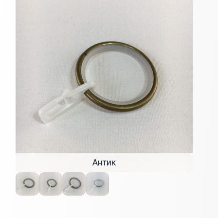
Внешний вид
Антик