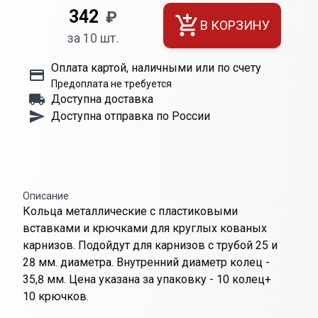
342
₽
В КОРЗИНУ
за 10 шт.
Оплата картой, наличными или по счету
Предоплата не требуется
Доступна доставка
Доступна отправка по России
Описание
Кольца металлические с пластиковыми
вставками и крючками для круглых кованых
карнизов. Подойдут для карнизов с трубой 25 и
28 мм. диаметра. Внутренний диаметр колец -
35,8 мм. Цена указана за упаковку - 10 колец+
10 крючков.