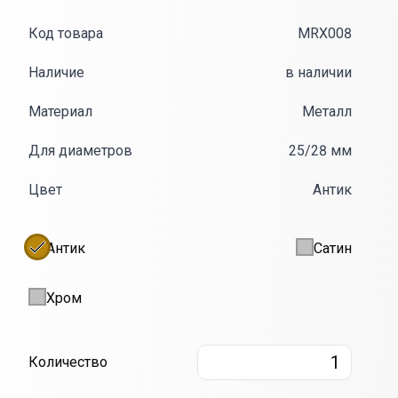
Код товара
MRX008
Наличие
в наличии
Материал
Металл
Для диаметров
25/28 мм
Цвет
Антик
Антик
Сатин
Хром
Количество