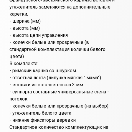
утяжелитель заменяются на дополнительные
каретки.
- ширина (мм)
- высота (мм)
- высота цепи управления
- колечки белые или прозрачные (в
стандартной комплектация колечки белого
цвета)
В комплекте:
- римский карниз со шнурком.
- ответная лента (липучка мягкая " мама")
- вставки из стекловолокна 3 мм
- суппорта составные универсальные стена -
потолок
- колечки белые или прозрачные (на выбор)
- утяжелитель белого цвета
- нижние фиксаторы веревки
Стандартное количество комплектующих на