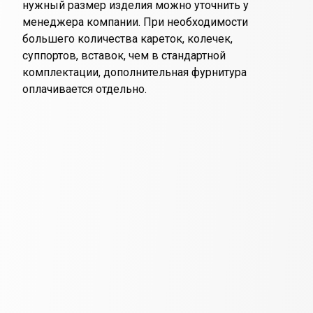
нужный размер изделия можно уточнить у
менеджера компании. При необходимости
большего количества кареток, колечек,
суппортов, вставок, чем в стандартной
комплектации, дополнительная фурнитура
оплачивается отдельно.