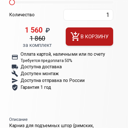
Количество
1 560
₽
В КОРЗИНУ
1 860
за комплект
Оплата картой, наличными или по счету
Требуется предоплата 50%
Доступна доставка
Доступен монтаж
Доступна отправка по России
Гарантия 1 год
Описание
Карниз для подъемных штор (римских,