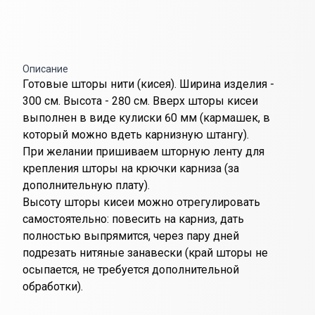
Описание
Готовые шторы нити (кисея). Ширина изделия -
300 см. Высота - 280 см. Вверх шторы кисеи
выполнен в виде кулиски 60 мм (кармашек, в
который можно вдеть карнизную штангу).
При желании пришиваем шторную ленту для
крепления шторы на крючки карниза (за
дополнительную плату).
Высоту шторы кисеи можно отрегулировать
самостоятельно: повесить на карниз, дать
полностью выпрямится, через пару дней
подрезать нитяные занавески (край шторы не
осыпается, не требуется дополнительной
обработки).