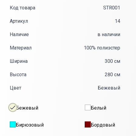
Код товара
STR001
Артикул
14
Наличие
в наличии
Материал
100% полиэстер
Ширина
300 см
Высота
280 см
Цвет
Бежевый
Бежевый
Белый
Бирюзовый
Бордовый