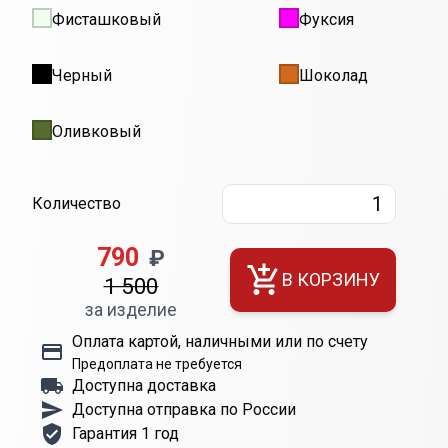
Фисташковый
Фуксия
Черный
Шоколад
Оливковый
Количество
790
₽
В КОРЗИНУ
1 500
за изделие
Оплата картой, наличными или по счету
Предоплата не требуется
Доступна доставка
Доступна отправка по России
Гарантия 1 год