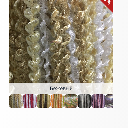
Бежевый