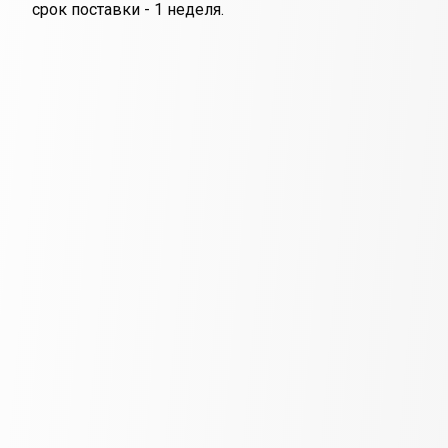
срок поставки - 1 неделя.