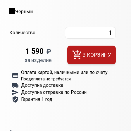
Черный
Количество
1 590
₽
В КОРЗИНУ
за изделие
Оплата картой, наличными или по счету
Предоплата не требуется
Доступна доставка
Доступна отправка по России
Гарантия 1 год