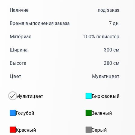
Наличие
под заказ
Время выполнения заказа
7 дн.
Материал
100% полиэстер
Ширина
300 см
Высота
280 см
Цвет
Мультицвет
Мультицвет
Бирюзовый
Голубой
Зеленый
Красный
Серый