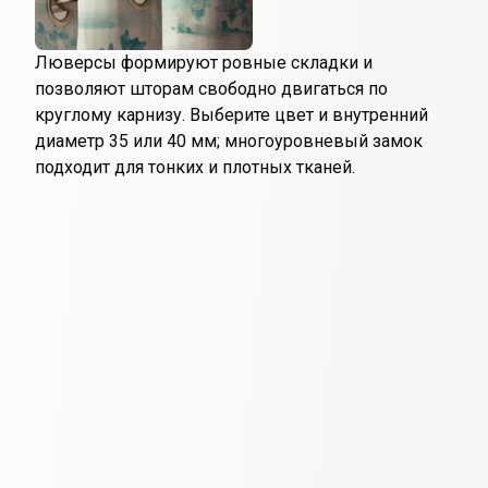
Люверсы формируют ровные складки и
позволяют шторам свободно двигаться по
круглому карнизу. Выберите цвет и внутренний
диаметр 35 или 40 мм; многоуровневый замок
подходит для тонких и плотных тканей.