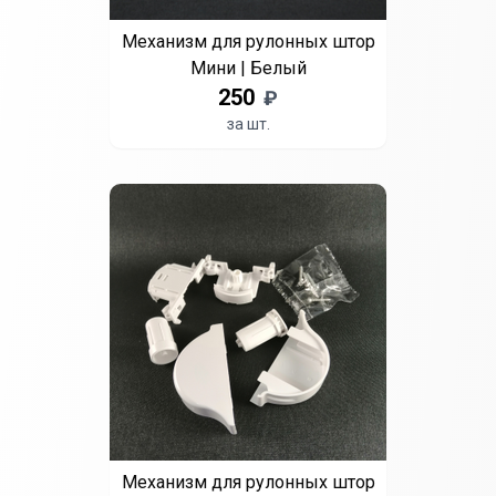
Механизм для рулонных штор
Мини | Белый
250
₽
за шт.
Механизм для рулонных штор