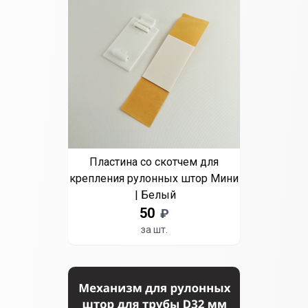
Пластина со скотчем для
крепления рулонных штор Мини
| Белый
50
₽
за шт.