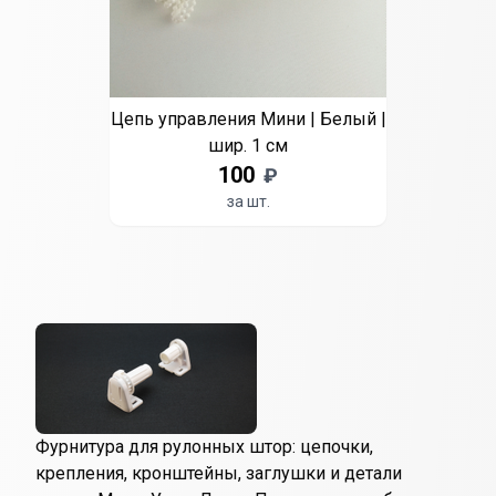
Цепь управления Мини | Белый |
шир. 1 см
100
₽
за шт.
Фурнитура для рулонных штор: цепочки,
крепления, кронштейны, заглушки и детали