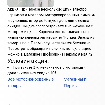
Акция! При заказе нескольких штук электро
карнизов с мотором, моторизированных римских
и рулонных штор действуют дополнительные
скидки. Скидка распространяется на механизм с
мотором и пульт. Карнизы изготавливаются по
индивидуальным размерам за 1-3 дня. Выезд на
замеры по г. Пермь осуществляется бесплатно.
Посмотреть образцы и получить консультацию
можно в магазине Профкарниз Пермь: 9 мая 42
Условия акции:
При заказе 2-х механизмов с моторами -
дополнительная скидка 10%
Все моторизированные
Магазины г.
товары
Пермь